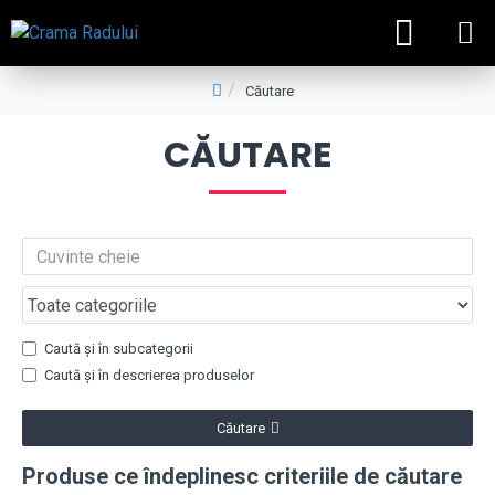
Căutare
CĂUTARE
Caută și în subcategorii
Caută și în descrierea produselor
Căutare
Produse ce îndeplinesc criteriile de căutare