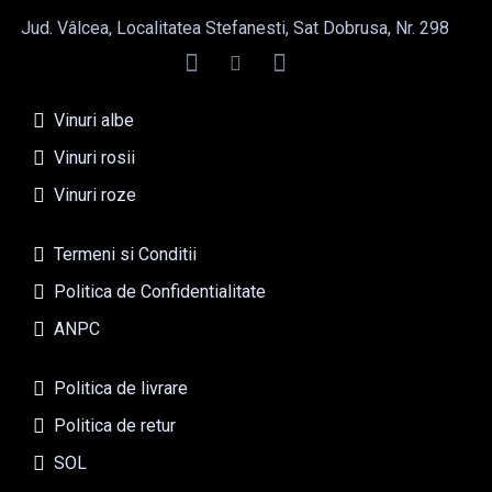
Jud. Vâlcea, Localitatea Stefanesti, Sat Dobrusa, Nr. 298
Vinuri albe
Vinuri rosii
Vinuri roze
Termeni si Conditii
Politica de Confidentialitate
ANPC
Politica de livrare
Politica de retur
SOL